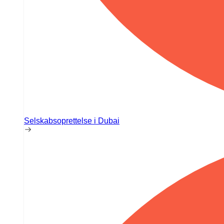
Selskabsoprettelse i Dubai