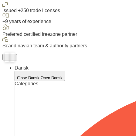
Issued +250 trade licenses
+9 years of experience
Preferred certified freezone partner
Scandinavian team & authority partners
Dansk
Close Dansk
Open Dansk
Categories