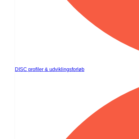
DISC profiler & udviklingsforløb